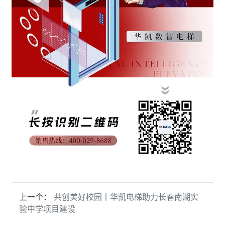
上一个：
共创美好校园丨华凯电梯助力长春南湖实
验中学项目建设