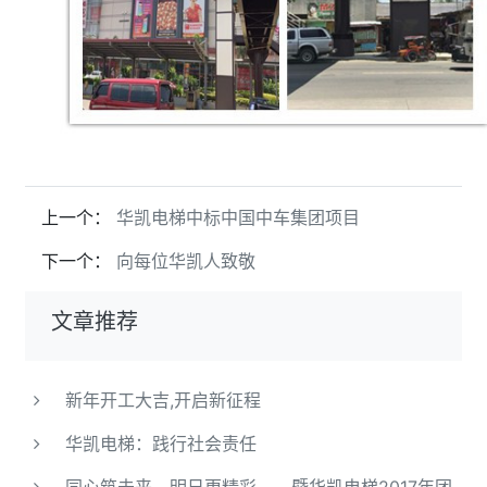
上一个：
华凯电梯中标中国中车集团项目
下一个：
向每位华凯人致敬
文章推荐
新年开工大吉,开启新征程
华凯电梯：践行社会责任